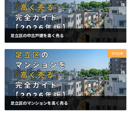
足立区の中古戸建を高く売る
2026年5月27日
次の記事
足立区のマンションを高く売る
2026年6月1日