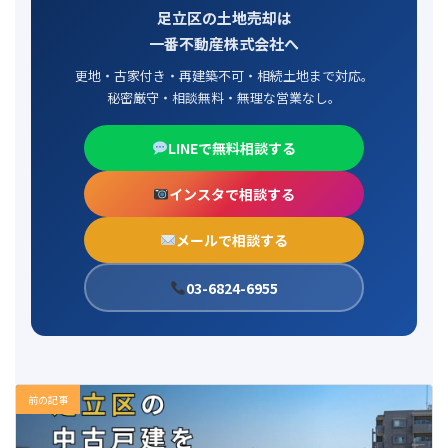
足立区の土地売却は
一番不動産株式会社へ
更地・古家付き・再建築不可・相続土地まで対応。
秘密厳守・相談無料・無理な営業なし。
LINEで無料相談する
インスタで相談する
メールで相談する
03-6824-6955
前の記事